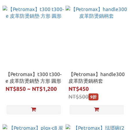
【Petromax】t300 t300-
【Petromax】handle300
e 皮革防燙鍋墊 方形 圓形
皮革防燙鍋柄套
NT$850 ~ NT$1,200
NT$450
NT$500
9折