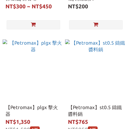
NT$300 ~ NT$450
NT$200
【Petromax】plgx 擊火
【Petromax】st0.5 鑄鐵
器
醬料鍋
NT$1,350
NT$765