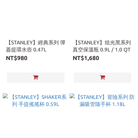
【STANLEY】經典系列 彈
【STANLEY】炫光黑系列
蓋提環水壺 0.47L
真空保溫瓶 0.9L / 1.0 QT
NT$980
NT$1,680