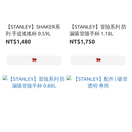
【STANLEY】SHAKER系
【STANLEY】冒險系列 防
列 手提搖搖杯 0.59L
漏吸管隨手杯 1.18L
NT$1,480
NT$1,750