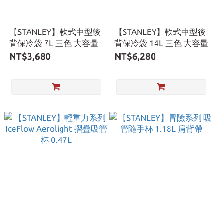
【STANLEY】軟式中型後
【STANLEY】軟式中型後
背保冷袋 7L 三色 大容量
背保冷袋 14L 三色 大容量
NT$3,680
NT$6,280