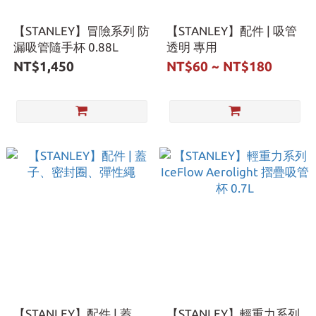
【STANLEY】冒險系列 防
【STANLEY】配件 | 吸管
漏吸管隨手杯 0.88L
透明 專用
NT$1,450
NT$60 ~ NT$180
【STANLEY】配件 | 蓋
【STANLEY】輕重力系列