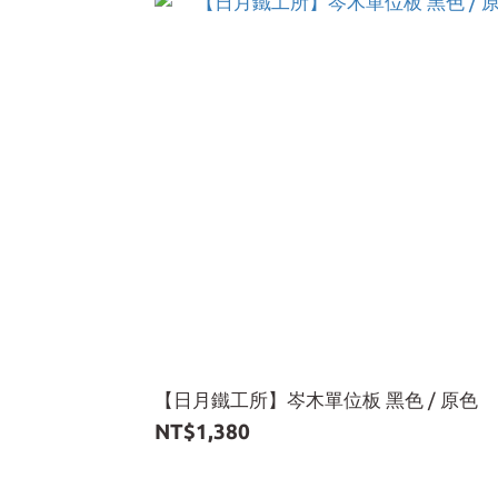
【日月鐵工所】岑木單位板 黑色 / 原色
NT$1,380