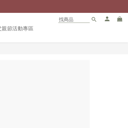
8父親節活動專區