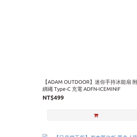
【ADAM OUTDOOR】迷你手持冰能扇 
綁繩 Type-C 充電 ADFN-ICEMINIF
NT$499