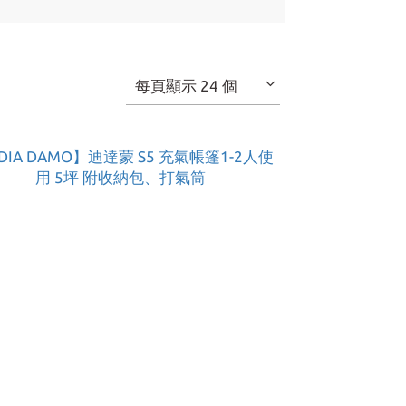
每頁顯示 24 個