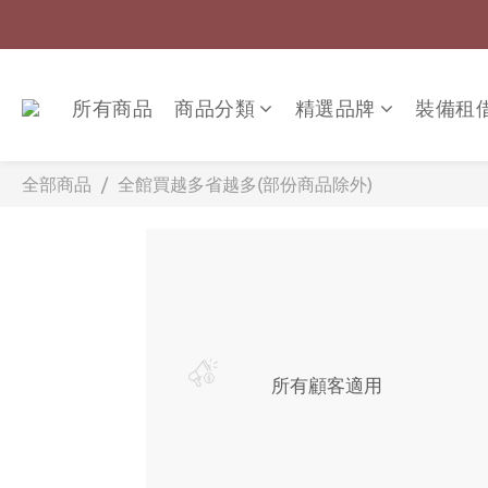
所有商品
商品分類
精選品牌
裝備租
全部商品
全館買越多省越多(部份商品除外)
所有顧客適用