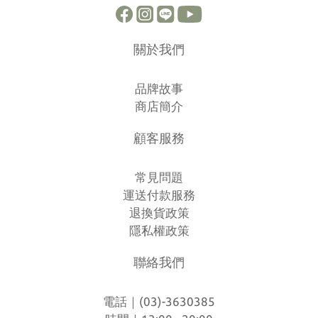
關於我們
品牌故事
商店簡介
顧客服務
常見問題
運送付款服務
退換貨政策
隱私權政策
聯絡我們
電話｜(03)-3630385