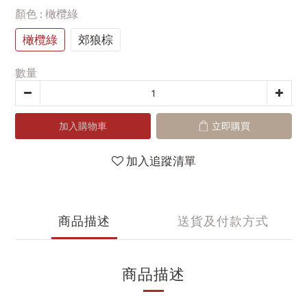
顏色
: 橄欖綠
橄欖綠
郊狼棕
數量
加入購物車
立即購買
加入追蹤清單
商品描述
送貨及付款方式
商品描述