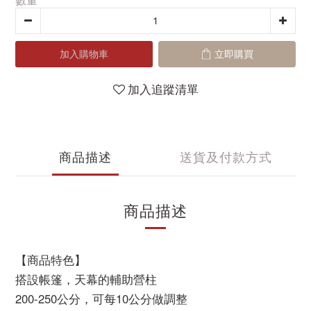
數量
加入購物車
立即購買
加入追蹤清單
商品描述
送貨及付款方式
商品描述
【商品特色】
搭設帳篷，天幕的輔助營柱
200-250公分，可每10公分做調整