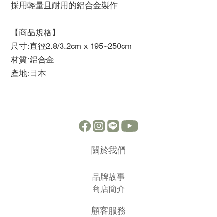
採用輕量且耐用的鋁合金製作
【商品規格】
尺寸:直徑2.8/3.2cm x 195~250cm
材質:鋁合金
產地:日本
關於我們
品牌故事
商店簡介
顧客服務