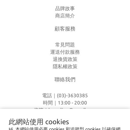
品牌故事
商店簡介
顧客服務
常見問題
運送付款服務
退換貨政策
隱私權政策
聯絡我們
電話｜(03)-3630385
時間｜13:00 - 20:00
信箱｜
loverlien@gmail.com
地址｜桃園市八德區和平路1168巷7號
此網站使用 cookies
Hi, 本網站使用必要 cookies 和追蹤型 cookies 以確保網