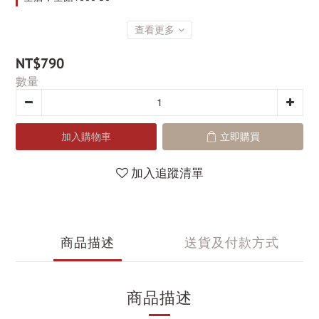
查看更多
NT$790
數量
加入購物車
立即購買
加入追蹤清單
商品描述
送貨及付款方式
商品描述