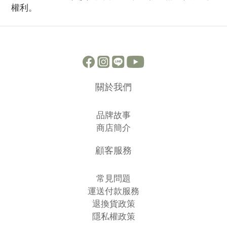
權利。
關於我們
品牌故事
商店簡介
顧客服務
常見問題
運送付款服務
退換貨政策
隱私權政策