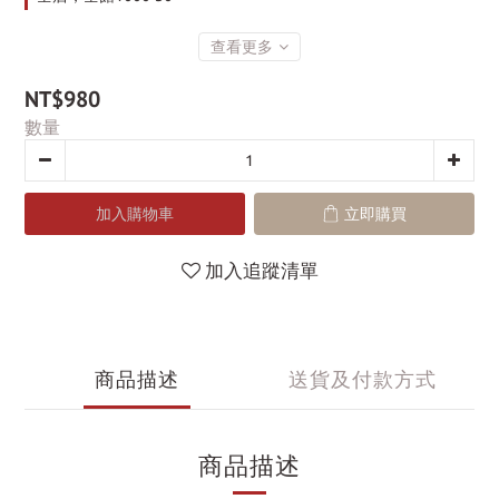
查看更多
NT$980
數量
加入購物車
立即購買
加入追蹤清單
商品描述
送貨及付款方式
商品描述