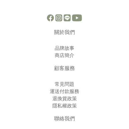
關於我們
品牌故事
商店簡介
顧客服務
常見問題
運送付款服務
退換貨政策
隱私權政策
聯絡我們