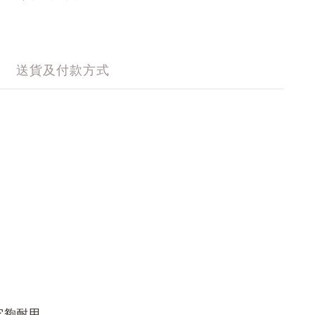
送貨及付款方式
它夠耐用