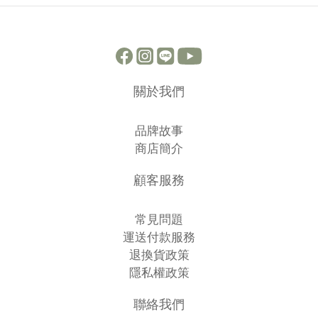
關於我們
品牌故事
商店簡介
顧客服務
常見問題
運送付款服務
退換貨政策
隱私權政策
聯絡我們