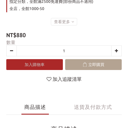
指定分類，全館滿2500免運費(部份商品不適用)
全店，全館1000-50
查看更多
NT$880
數量
加入購物車
立即購買
加入追蹤清單
商品描述
送貨及付款方式