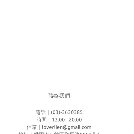
聯絡我們
電話｜(03)-3630385
時間｜13:00 - 20:00
信箱｜
loverlien@gmail.com