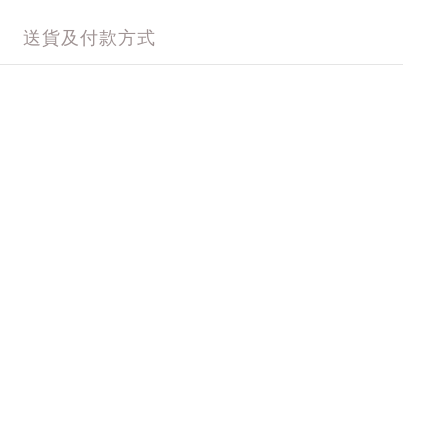
送貨及付款方式