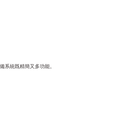
備系統既精簡又多功能。