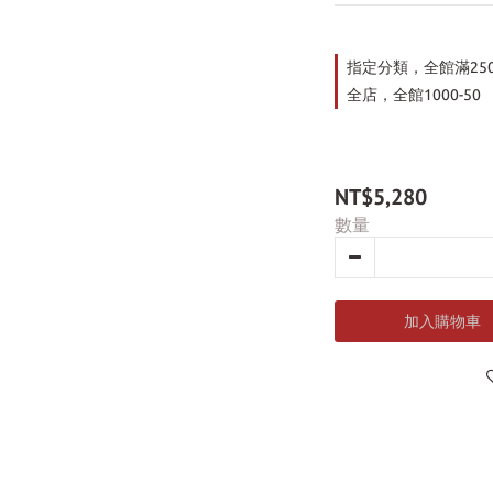
指定分類，全館滿25
全店，全館1000-50
NT$5,280
數量
加入購物車