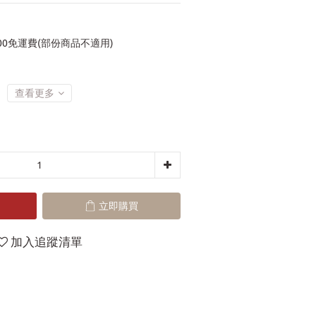
00免運費(部份商品不適用)
查看更多
立即購買
加入追蹤清單