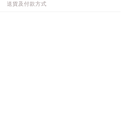
送貨及付款方式