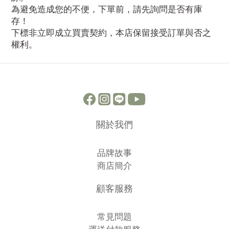
為避免造成您的不便，下單前，請先詢問是否有庫
存！
下標非立即成立買賣契約，本店保留接受訂單與否之
權利。
關於我們
品牌故事
商店簡介
顧客服務
常見問題