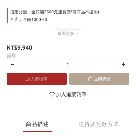
指定分類，全館滿2500免運費(部份商品不適用)
全店，全館1000-50
查看更多
NT$9,940
數量
加入購物車
立即購買
加入追蹤清單
商品描述
送貨及付款方式