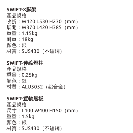
SWIFT-X腳架
產品規格
收折：W420 L530 H230（mm）
展開：W370 L420 H385（mm）
重量：1.15kg
耐重：18kg
顏色：銀
材質：SUS430（不鏽鋼）
SWIFT-伸縮燈柱
產品規格
重量：0.25kg
顏色：銀
材質：ALU5052（鋁合金）
SWIFT-置物層板
產品規格
尺寸：L400 W400 H150（mm）
重量：1.5kg
顏色：銀
材質：SUS430（不鏽鋼）