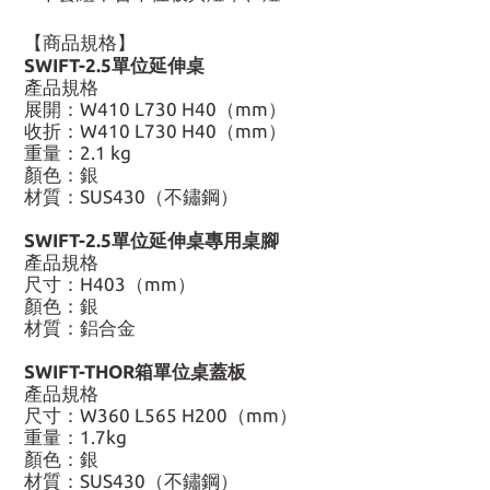
【商品規格】
SWIFT-2.5單位延伸桌
產品規格
展開：W410 L730 H40（mm）
收折：W410 L730 H40（mm）
重量：2.1 kg
顏色：銀
材質：SUS430（不鏽鋼）
SWIFT-2.5單位延伸桌專用桌腳
產品規格
尺寸：H403（mm）
顏色：銀
材質：鋁合金
SWIFT-THOR箱單位桌蓋板
產品規格
尺寸：W360 L565 H200（mm）
重量：1.7kg
顏色：銀
材質：SUS430（不鏽鋼）