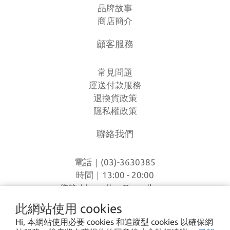
品牌故事
商店簡介
顧客服務
常見問題
運送付款服務
退換貨政策
隱私權政策
聯絡我們
電話｜(03)-3630385
時間｜13:00 - 20:00
信箱｜
loverlien@gmail.com
地址｜桃園市八德區和平路1168巷7號
此網站使用 cookies
Hi, 本網站使用必要 cookies 和追蹤型 cookies 以確保網