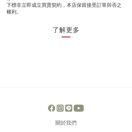
下標非立即成立買賣契約，本店保留接受訂單與否之
權利。
了解更多
關於我們