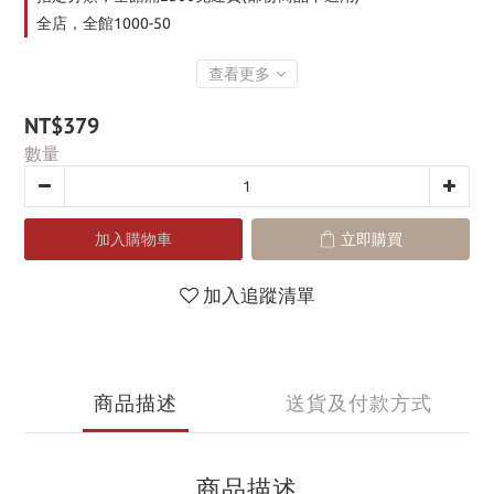
全店，全館1000-50
查看更多
NT$379
數量
加入購物車
立即購買
加入追蹤清單
商品描述
送貨及付款方式
商品描述