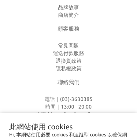
品牌故事
商店簡介
顧客服務
常見問題
運送付款服務
退換貨政策
隱私權政策
聯絡我們
電話｜(03)-3630385
時間｜13:00 - 20:00
信箱｜
loverlien@gmail.com
地址｜桃園市八德區和平路1168巷7號
此網站使用 cookies
Hi, 本網站使用必要 cookies 和追蹤型 cookies 以確保網