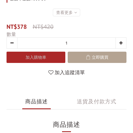
查看更多
NT$378
NT$420
數量
加入購物車
立即購買
加入追蹤清單
商品描述
送貨及付款方式
商品描述