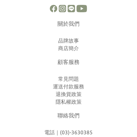
關於我們
品牌故事
商店簡介
顧客服務
常見問題
運送付款服務
退換貨政策
隱私權政策
聯絡我們
電話｜(03)-3630385