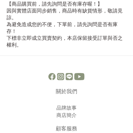
【商品購買前，請先詢問是否有庫存喔！】
因與實體店面同步銷售，商品時有缺貨情形，敬請見
諒。
為避免造成您的不便，下單前，請先詢問是否有庫
存！
下標非立即成立買賣契約，本店保留接受訂單與否之
權利。
關於我們
品牌故事
商店簡介
顧客服務