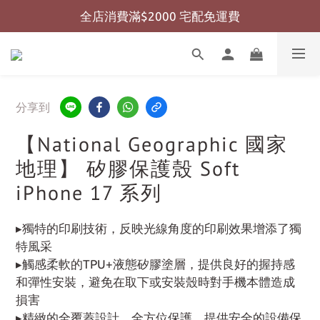
全店消費滿$2000 宅配免運費
全店消費滿$999 超商免運費
全店消費滿$999 超商免運費
分享到
【National Geographic 國家
地理】 矽膠保護殼 Soft
iPhone 17 系列
▸獨特的印刷技術，反映光線角度的印刷效果增添了獨
特風采
▸觸感柔軟的TPU+液態矽膠塗層，提供良好的握持感
和彈性安裝，避免在取下或安裝殼時對手機本體造成
損害
▸精緻的全覆蓋設計，全方位保護，提供安全的設備保