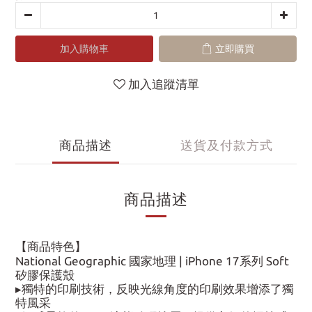
加入購物車
立即購買
加入追蹤清單
商品描述
送貨及付款方式
商品描述
【商品特色】
National Geographic 國家地理 | iPhone 17系列 Soft
矽膠保護殼
▸獨特的印刷技術，反映光線角度的印刷效果增添了獨
特風采