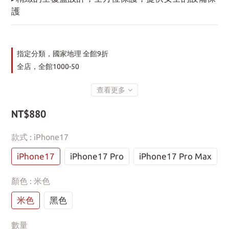
護
指定分類，國家地理 全館9折
全店，全館1000-50
查看更多
NT$880
款式
: iPhone17
iPhone17
iPhone17 Pro
iPhone17 Pro Max
顏色
: 米色
米色
黑色
數量