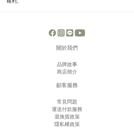
權利。
關於我們
品牌故事
商店簡介
顧客服務
常見問題
運送付款服務
退換貨政策
隱私權政策