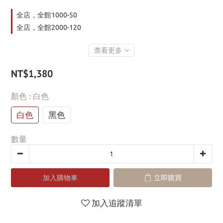
全店，全館1000-50
全店，全館2000-120
查看更多
NT$1,380
顏色
: 白色
白色
黑色
數量
加入購物車
立即購買
加入追蹤清單