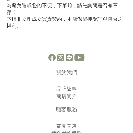
為避免造成您的不便，下單前，請先詢問是否有庫
存！
下標非立即成立買賣契約，本店保留接受訂單與否之
權利。
關於我們
品牌故事
商店簡介
顧客服務
常見問題