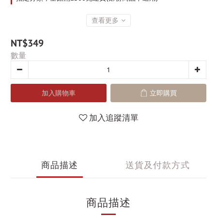
查看更多
NT$349
數量
加入購物車
立即購買
加入追蹤清單
商品描述
送貨及付款方式
商品描述