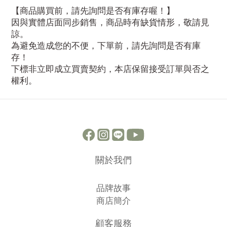
【商品購買前，請先詢問是否有庫存喔！】
因與實體店面同步銷售，商品時有缺貨情形，敬請見
諒。
為避免造成您的不便，下單前，請先詢問是否有庫
存！
下標非立即成立買賣契約，本店保留接受訂單與否之
權利。
關於我們
品牌故事
商店簡介
顧客服務