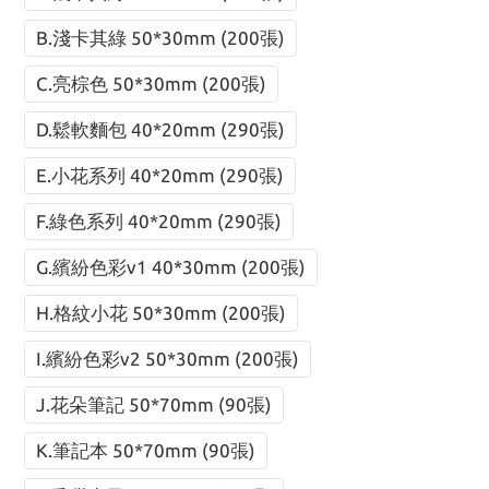
B.淺卡其綠 50*30mm (200張)
C.亮棕色 50*30mm (200張)
D.鬆軟麵包 40*20mm (290張)
E.小花系列 40*20mm (290張)
F.綠色系列 40*20mm (290張)
G.繽紛色彩v1 40*30mm (200張)
H.格紋小花 50*30mm (200張)
I.繽紛色彩v2 50*30mm (200張)
J.花朵筆記 50*70mm (90張)
K.筆記本 50*70mm (90張)