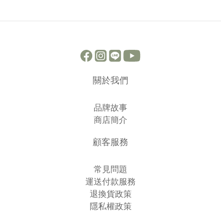
關於我們
品牌故事
商店簡介
顧客服務
常見問題
運送付款服務
退換貨政策
隱私權政策