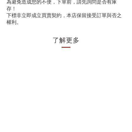
為避免造成您的不便，下單前，請先詢問是否有庫
存！
下標非立即成立買賣契約，本店保留接受訂單與否之
權利。
了解更多