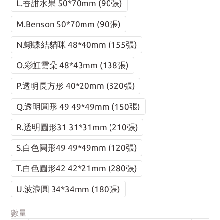
L.香甜水果 50*70mm (90張)
M.Benson 50*70mm (90張)
N.蝴蝶結貓咪 48*40mm (155張)
O.彩虹雲朵 48*43mm (138張)
P.透明長方形 40*20mm (320張)
Q.透明圓形 49 49*49mm (150張)
R.透明圓形31 31*31mm (210張)
S.白色圓形49 49*49mm (120張)
T.白色圓形42 42*21mm (280張)
U.波浪圓 34*34mm (180張)
數量