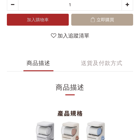
加入購物車
立即購買
加入追蹤清單
商品描述
送貨及付款方式
商品描述