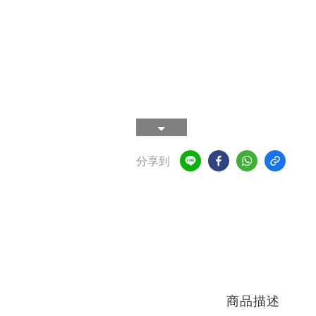
分享到
商品描述