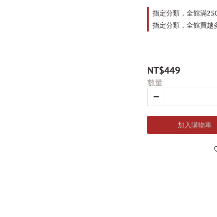
指定分類，全館滿25
指定分類，全館買越多
NT$449
數量
加入購物車