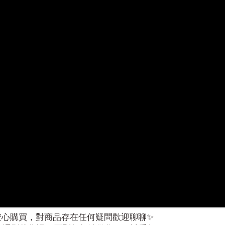
請安心購買，對商品存在任何疑問歡迎聊聊✨