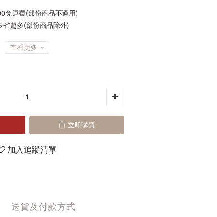
00免運費(部份商品不適用)
省越多(部份商品除外)
查看更多
立即購買
加入追蹤清單
送貨及付款方式