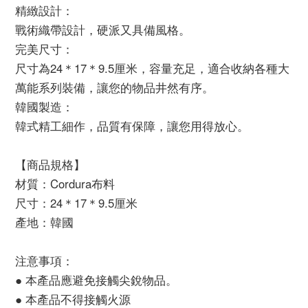
精緻設計：
戰術織帶設計，硬派又具備風格。
完美尺寸：
尺寸為24＊17＊9.5厘米，容量充足，適合收納各種大
萬能系列裝備，讓您的物品井然有序。
韓國製造：
韓式精工細作，品質有保障，讓您用得放心。
【商品規格】
材質：Cordura布料
尺寸：24＊17＊9.5厘米
產地：韓國
注意事項：
● 本產品應避免接觸尖銳物品。
● 本產品不得接觸火源