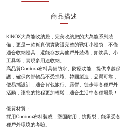
商品描述
KINOX大萬能收納袋，完美收納您的大萬能系列裝
備，更是一款貨真價實防護完整的戰術小燈袋，不僅
適合收納燈具，還能存放其他戶外裝備，如炊具、小
工具等，實現多用途收納。
高品質Cordura布料具備防水、防塵功能，提供卓越保
護，確保內部物品不受損壞。韓國製造，品質可靠，
便易攜設計，適合背包旅行、露營、徒步等各種戶外
活動，讓您的旅程更加輕鬆，適合生活中各種場景！
優質材質：
採用Cordura布料製成，堅固耐用，抗撕裂，能承受各
種戶外環境的考驗。