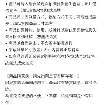
● 產品可能因網頁呈現與拍攝關係產生色差，圖片僅
供參考，請以實際收到樣式為準
● 商品尺寸因測量方式、收納方式不同，可能造成誤
差，請以實際商品尺寸為主
● 商品如經拆封、使用、或拆解以致缺乏完整性及失
去再販售價值時，恕無法退貨
● 商品以實際為主，不含圖中拍攝道具
● 平放測量尺寸誤差+-3cm內皆屬正常範圍
● 如商品經過組裝後&零件包拆封後皆無法再次販售，
故無法接受退貨！
【商品購買前，請先詢問是否有庫存喔！】
因與實體店面同步銷售，商品時有缺貨情形，敬請見
諒。
為避免造成您的不便，下單前，請先詢問是否有庫
存！