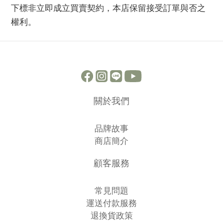
下標非立即成立買賣契約，本店保留接受訂單與否之
權利。
關於我們
品牌故事
商店簡介
顧客服務
常見問題
運送付款服務
退換貨政策