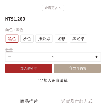
查看更多
NT$1,280
顏色
: 黑色
黑色
沙色
抹茶綠
迷彩
黑迷彩
數量
加入購物車
立即購買
加入追蹤清單
商品描述
送貨及付款方式