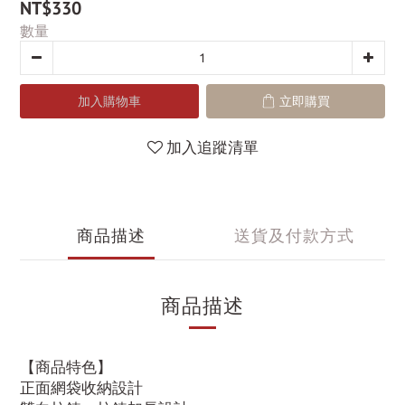
NT$330
數量
加入購物車
立即購買
加入追蹤清單
商品描述
送貨及付款方式
商品描述
【商品特色】
正面網袋收納設計