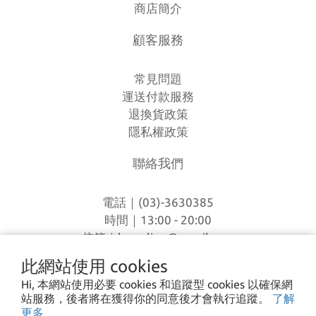
商店簡介
顧客服務
常見問題
運送付款服務
退換貨政策
隱私權政策
聯絡我們
電話｜(03)-3630385
時間｜13:00 - 20:00
信箱｜
loverlien@gmail.com
地址｜桃園市八德區和平路1168巷7號
此網站使用 cookies
Hi, 本網站使用必要 cookies 和追蹤型 cookies 以確保網
站服務，後者將在獲得你的同意後才會執行追蹤。
了解
I CA PING ©2023 愛露愛玩 All rights reserved.
更多