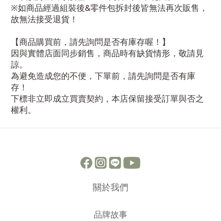
※如商品經過組裝後&零件包拆封後皆無法再次販售，
故無法接受退貨！
【商品購買前，請先詢問是否有庫存喔！】
因與實體店面同步銷售，商品時有缺貨情形，敬請見
諒。
為避免造成您的不便，下單前，請先詢問是否有庫
存！
下標非立即成立買賣契約，本店保留接受訂單與否之
權利。
關於我們
品牌故事