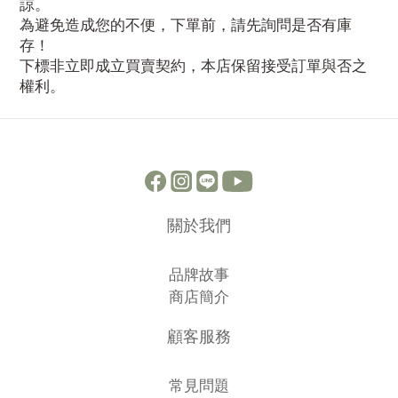
諒。
為避免造成您的不便，下單前，請先詢問是否有庫
存！
下標非立即成立買賣契約，本店保留接受訂單與否之
權利。
關於我們
品牌故事
商店簡介
顧客服務
常見問題