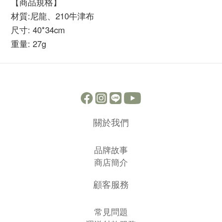
【商品規格】
材質:尼龍、210牛津布
尺寸: 40*34cm
重量: 27g
關於我們
品牌故事
商店簡介
顧客服務
常見問題