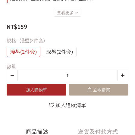
查看更多
NT$159
規格
: 淺盤(2件套)
淺盤(2件套)
深盤(2件套)
數量
加入購物車
立即購買
加入追蹤清單
商品描述
送貨及付款方式