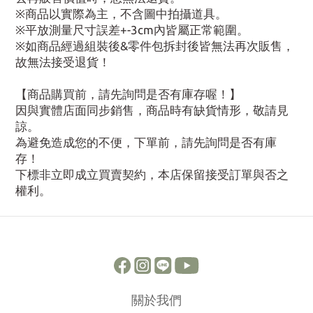
※商品以實際為主，不含圖中拍攝道具。
※平放測量尺寸誤差+-3cm內皆屬正常範圍。
※如商品經過組裝後&零件包拆封後皆無法再次販售，
故無法接受退貨！
【商品購買前，請先詢問是否有庫存喔！】
因與實體店面同步銷售，商品時有缺貨情形，敬請見
諒。
為避免造成您的不便，下單前，請先詢問是否有庫
存！
下標非立即成立買賣契約，本店保留接受訂單與否之
權利。
關於我們