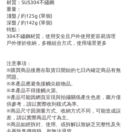
材質：SUS304不鏽鋼
重量：
淺盤 / 約125g (單個)
深盤 / 約142g (單個)
特點：
304不鏽鋼材質，使用安全且戶外使用更容易清理
戶外便於收納，多種組合方式，使用場景更多
注意事項：
※購買商品後應在取貨日開始的七日內確定商品有無
問題。
※本產品應避免接觸尖銳物品。
※本產品不得接觸火源。
※產品可能因網頁呈現與拍攝關係產生色差，圖片僅
供參考，請以實際收到樣式為準。
※商品尺寸因測量方式、收納方式不同，可能造成誤
差，請以實際商品尺寸為主。
※商品如經拆封、使用、或拆解以致缺乏完整性及失
去再販售價值時，恕無法退貨。