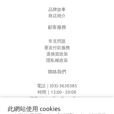
品牌故事
商店簡介
顧客服務
常見問題
運送付款服務
退換貨政策
隱私權政策
聯絡我們
電話｜(03)-3630385
時間｜13:00 - 20:00
信箱｜
loverlien@gmail.com
地址｜桃園市八德區和平路1168巷7號
此網站使用 cookies