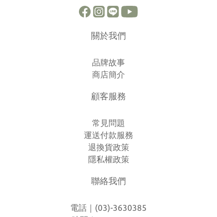
關於我們
品牌故事
商店簡介
顧客服務
常見問題
運送付款服務
退換貨政策
隱私權政策
聯絡我們
電話｜(03)-3630385