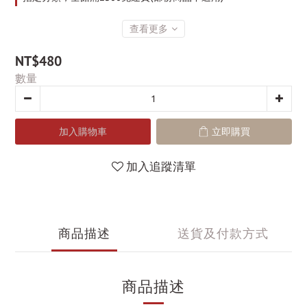
查看更多
NT$480
數量
加入購物車
立即購買
加入追蹤清單
商品描述
送貨及付款方式
商品描述