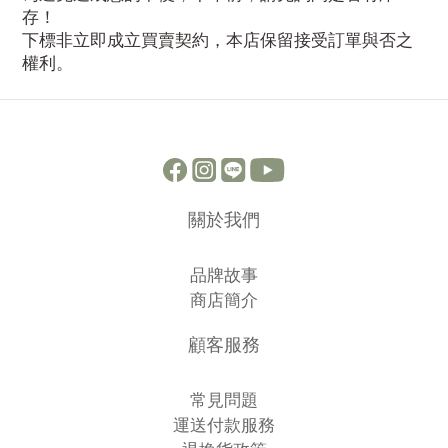
存！
下標非立即成立買賣契約，本店保留接受訂單與否之
權利。
關於我們
品牌故事
商店簡介
顧客服務
常見問題
運送付款服務