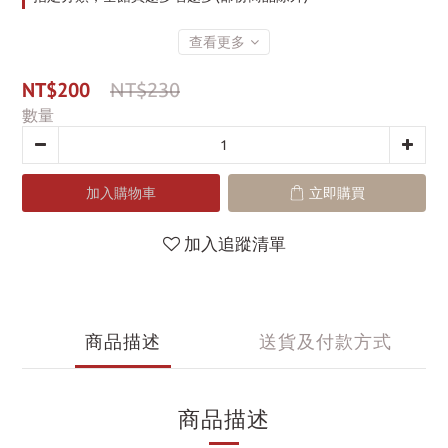
查看更多
NT$200
NT$230
數量
加入購物車
立即購買
加入追蹤清單
商品描述
送貨及付款方式
商品描述