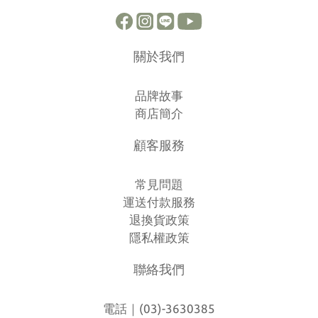
關於我們
品牌故事
商店簡介
顧客服務
常見問題
運送付款服務
退換貨政策
隱私權政策
聯絡我們
電話｜(03)-3630385