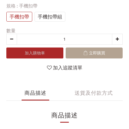
規格
: 手機扣帶
手機扣帶
手機扣帶組
數量
加入購物車
立即購買
加入追蹤清單
商品描述
送貨及付款方式
商品描述