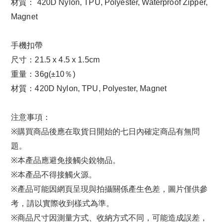
材質： 420D Nylon, TPU, Polyester, Waterproof Zipper,
Magnet
手機扣帶
尺寸：21.5 x 4.5 x 1.5cm
重量：36g(±10％)
材質：420D Nylon, TPU, Polyester, Magnet
注意事項：
※購買商品後應在取貨日開始的七日內確定商品有無問
題。
※本產品應避免接觸尖銳物品。
※本產品不得接觸火源。
※產品可能因網頁呈現與拍攝關係產生色差，圖片僅供參
考，請以實際收到樣式為準。
※商品尺寸因測量方式、收納方式不同，可能造成誤差，