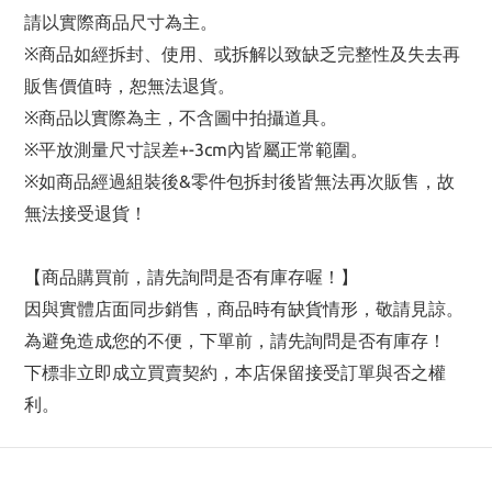
請以實際商品尺寸為主。
※商品如經拆封、使用、或拆解以致缺乏完整性及失去再
販售價值時，恕無法退貨。
※商品以實際為主，不含圖中拍攝道具。
※平放測量尺寸誤差+-3cm內皆屬正常範圍。
※如商品經過組裝後&零件包拆封後皆無法再次販售，故
無法接受退貨！
【商品購買前，請先詢問是否有庫存喔！】
因與實體店面同步銷售，商品時有缺貨情形，敬請見諒。
為避免造成您的不便，下單前，請先詢問是否有庫存！
下標非立即成立買賣契約，本店保留接受訂單與否之權
利。