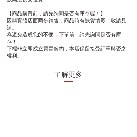
【商品購買前，請先詢問是否有庫存喔！】
因與實體店面同步銷售，商品時有缺貨情形，敬請見
諒。
為避免造成您的不便，下單前，請先詢問是否有庫
存！
下標非立即成立買賣契約，本店保留接受訂單與否之
權利。
了解更多