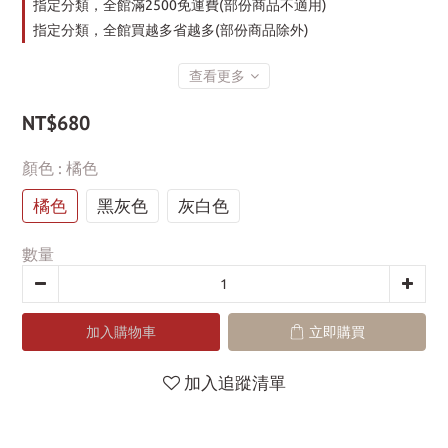
指定分類，全館滿2500免運費(部份商品不適用)
指定分類，全館買越多省越多(部份商品除外)
查看更多
NT$680
顏色
: 橘色
橘色
黑灰色
灰白色
數量
加入購物車
立即購買
加入追蹤清單