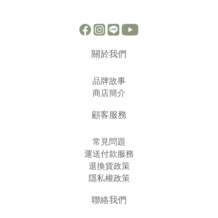
關於我們
品牌故事
商店簡介
顧客服務
常見問題
運送付款服務
退換貨政策
隱私權政策
聯絡我們