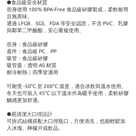
●食品級安全材質
壺身使用 100% BPA-Free 食品級矽膠製成，柔軟耐用
且無異味。
通過 LFGB、SGS、FDA 等安全認證，不含 PVC、乳膠
與鄰苯二甲酸酯，安心重複使用。
壺身：食品級矽膠
蓋件：食品級 PC、PP
吸管：食品級矽膠
吸管蓋：透明 AS 材質
耐冷耐熱｜四季皆適用
可耐受 -50°C 至 200°C 溫度，適合冰飲與溫水使用。
冬天也可裝入 45°C 以下溫水作為暖手使用，柔軟矽膠
觸感更加舒適。
●易清潔大口徑設計
可拆式結構搭配大口徑瓶口，方便清洗，也能輕鬆加
入冰塊、檸檬片或飲品。