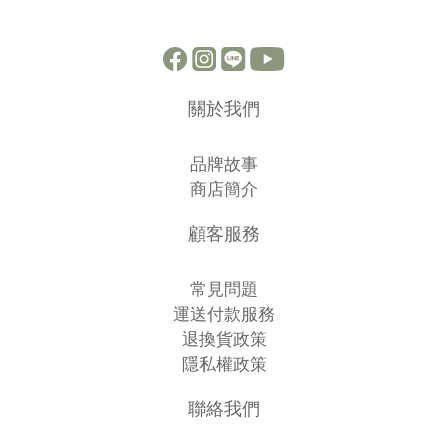
關於我們
品牌故事
商店簡介
顧客服務
常見問題
運送付款服務
退換貨政策
隱私權政策
聯絡我們