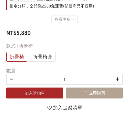
指定分類，全館滿2500免運費(部份商品不適用)
查看更多
NT$5,880
款式
: 折疊椅
折疊椅
折疊椅套
數量
加入購物車
立即購買
加入追蹤清單