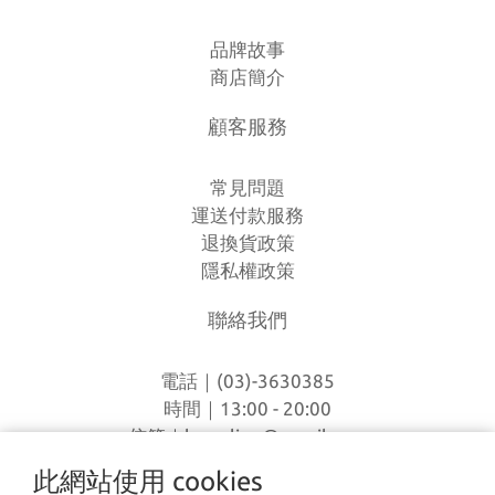
品牌故事
商店簡介
顧客服務
常見問題
運送付款服務
退換貨政策
隱私權政策
聯絡我們
電話｜(03)-3630385
時間｜13:00 - 20:00
信箱｜
loverlien@gmail.com
地址｜桃園市八德區和平路1168巷7號
此網站使用 cookies