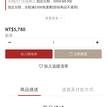
至
08/31 16:00
截止
指定分類，5050 WS 9折
指定分類，全館滿2500免運費(部份商品不適用)
查看更多
NT$5,780
數量
加入購物車
立即購買
加入追蹤清單
商品描述
送貨及付款方式