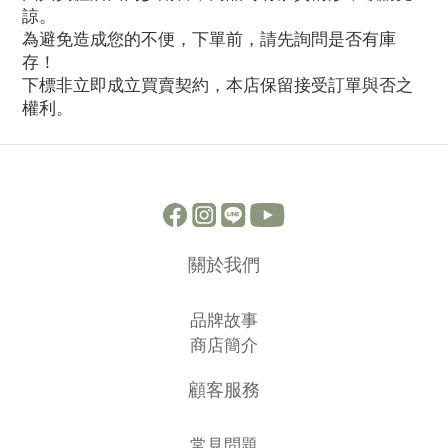
諒。
為避免造成您的不便，下單前，請先詢問是否有庫
存！
下標非立即成立買賣契約，本店保留接受訂單與否之
權利。
關於我們
品牌故事
商店簡介
顧客服務
常見問題