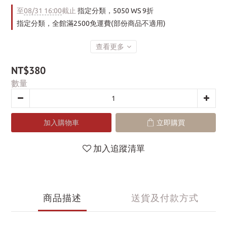
至
08/31 16:00
截止
指定分類，5050 WS 9折
指定分類，全館滿2500免運費(部份商品不適用)
查看更多
NT$380
數量
加入購物車
立即購買
加入追蹤清單
商品描述
送貨及付款方式