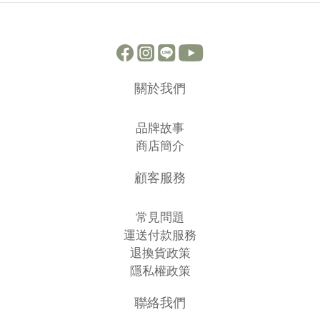
關於我們
品牌故事
商店簡介
顧客服務
常見問題
運送付款服務
退換貨政策
隱私權政策
聯絡我們