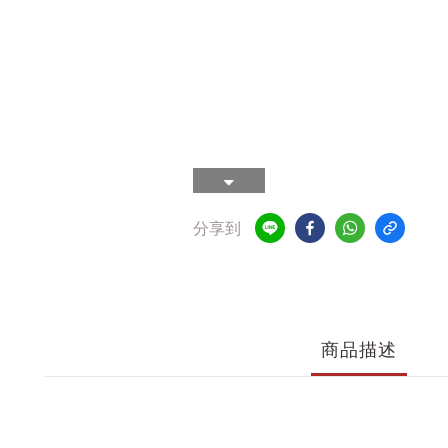
分享到
商品描述