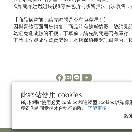
※如商品經過組裝後&零件包拆封後皆無法再次販售，
【商品購買前，請先詢問是否有庫存喔！】
因與實體店面同步銷售，商品時有缺貨情形，敬請見
為避免造成您的不便，下單前，請先詢問是否有庫存
下標非立即成立買賣契約，本店保留接受訂單與否之
此網站使用 cookies
Hi, 本網站使用必要 cookies 和追蹤型 cookies 
獲得你的同意後才會執行追蹤。
了解更多
設