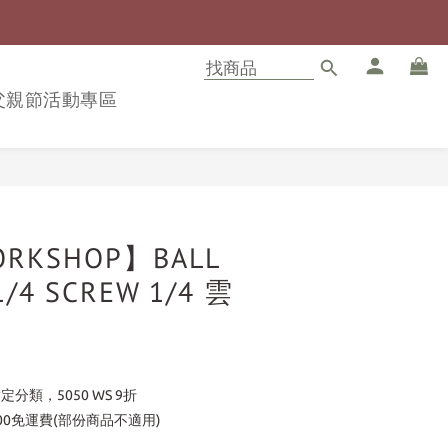
8父親節活動專區
立即購買
ORKSHOP】BALL
1/4 SCREW 1/4 雲
定分類，5050 WS 9折
00免運費(部份商品不適用)