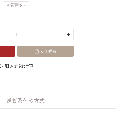
查看更多
立即購買
加入追蹤清單
送貨及付款方式