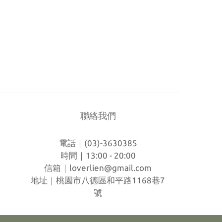
聯絡我們
電話｜(03)-3630385
時間｜13:00 - 20:00
信箱｜
loverlien@gmail.com
地址｜桃園市八德區和平路1168巷7
號