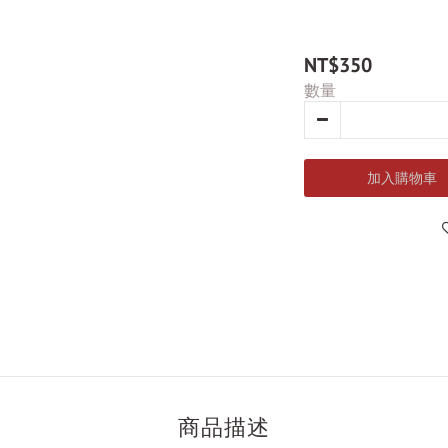
NT$350
數量
加入購物車
商品描述