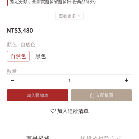
指定分類，全館買越多省越多(部份商品除外)
查看更多
NT$3,480
顏色
: 自然色
自然色
黑色
數量
加入購物車
立即購買
加入追蹤清單
商品描述
送貨及付款方式