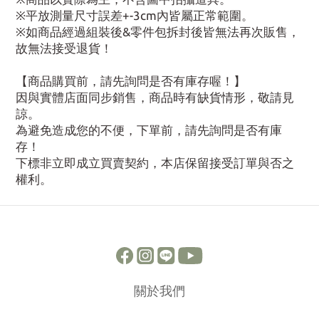
※平放測量尺寸誤差+-3cm內皆屬正常範圍。
※如商品經過組裝後&零件包拆封後皆無法再次販售，
故無法接受退貨！
【商品購買前，請先詢問是否有庫存喔！】
因與實體店面同步銷售，商品時有缺貨情形，敬請見
諒。
為避免造成您的不便，下單前，請先詢問是否有庫
存！
下標非立即成立買賣契約，本店保留接受訂單與否之
權利。
關於我們