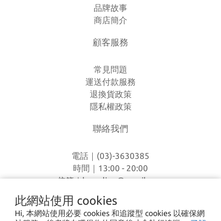
品牌故事
商店簡介
顧客服務
常見問題
運送付款服務
退換貨政策
隱私權政策
聯絡我們
電話｜(03)-3630385
時間｜13:00 - 20:00
信箱｜
loverlien@gmail.com
地址｜桃園市八德區和平路1168巷7號
此網站使用 cookies
Hi, 本網站使用必要 cookies 和追蹤型 cookies 以確保網