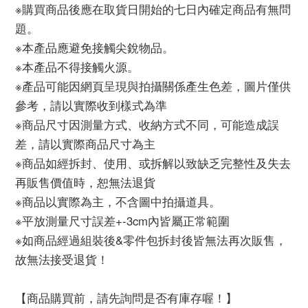
※購買商品後應在取貨日開始的七日內確定商品有無問
題。
※本產品應避免接觸尖銳物品。
※本產品不得接觸火源。
※產品可能因網頁呈現與拍攝關係產生色差，圖片僅供
參考，請以實際收到樣式為準
※商品尺寸因測量方式、收納方式不同，可能造成誤
差，請以實際商品尺寸為主
※商品如經拆封、使用、或拆解以致缺乏完整性及失去
再販售價值時，恕無法退貨
※商品以實際為主，不含圖中拍攝道具。
※平放測量尺寸誤差+-3cm內皆屬正常範圍
※如商品經過組裝後&零件包拆封後皆無法再次販售，
故無法接受退貨！
【商品購買前，請先詢問是否有庫存喔！】