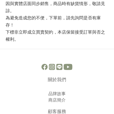
因與實體店面同步銷售，商品時有缺貨情形，敬請見
諒。
為避免造成您的不便，下單前，請先詢問是否有庫
存！
下標非立即成立買賣契約，本店保留接受訂單與否之
權利。
關於我們
品牌故事
商店簡介
顧客服務