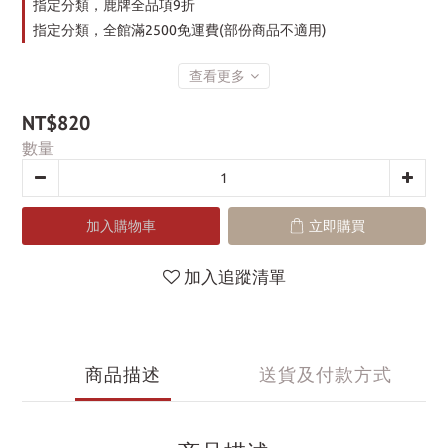
指定分類，鹿牌全品項9折
指定分類，全館滿2500免運費(部份商品不適用)
查看更多
NT$820
數量
加入購物車
立即購買
加入追蹤清單
商品描述
送貨及付款方式