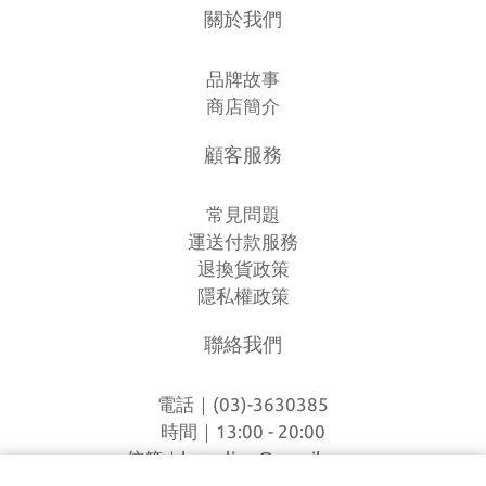
關於我們
品牌故事
商店簡介
顧客服務
常見問題
運送付款服務
退換貨政策
隱私權政策
聯絡我們
電話｜(03)-3630385
時間｜13:00 - 20:00
信箱｜
loverlien@gmail.com
地址｜桃園市八德區和平路1168巷7號