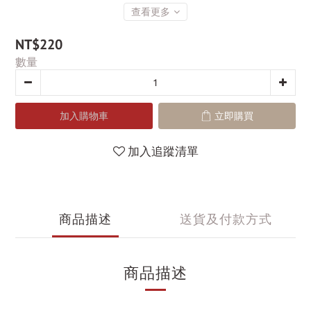
查看更多
NT$220
數量
加入購物車
立即購買
加入追蹤清單
商品描述
送貨及付款方式
商品描述