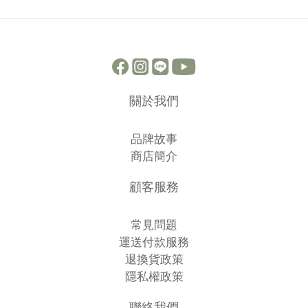
關於我們
品牌故事
商店簡介
顧客服務
常見問題
運送付款服務
退換貨政策
隱私權政策
聯絡我們