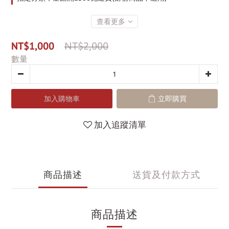
查看更多
NT$1,000
NT$2,000
數量
加入購物車
立即購買
加入追蹤清單
商品描述
送貨及付款方式
商品描述