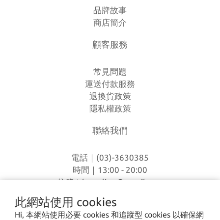
品牌故事
商店簡介
顧客服務
常見問題
運送付款服務
退換貨政策
隱私權政策
聯絡我們
電話｜(03)-3630385
時間｜13:00 - 20:00
信箱｜
loverlien@gmail.com
地址｜桃園市八德區和平路1168巷7號
此網站使用 cookies
Hi, 本網站使用必要 cookies 和追蹤型 cookies 以確保網