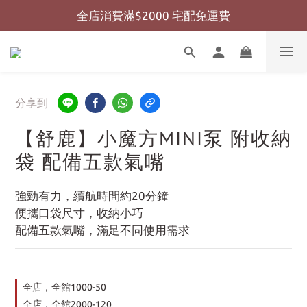
全店消費滿$2000 宅配免運費
全店消費滿$999 超商免運費
全店消費滿$999 超商免運費
分享到
【舒鹿】小魔方MINI泵 附收納
袋 配備五款氣嘴
強勁有力，續航時間約20分鐘
便攜口袋尺寸，收納小巧
配備五款氣嘴，滿足不同使用需求
全店，全館1000-50
全店，全館2000-120