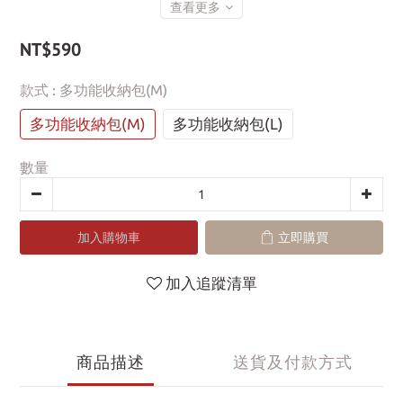
查看更多
NT$590
款式
: 多功能收納包(M)
多功能收納包(M)
多功能收納包(L)
數量
加入購物車
立即購買
加入追蹤清單
商品描述
送貨及付款方式