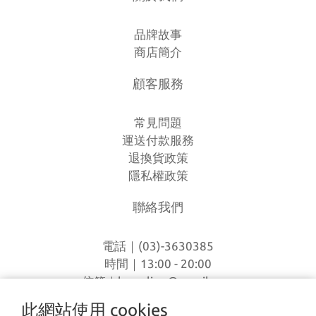
品牌故事
商店簡介
顧客服務
常見問題
運送付款服務
退換貨政策
隱私權政策
聯絡我們
電話｜(03)-3630385
時間｜13:00 - 20:00
信箱｜
loverlien@gmail.com
地址｜桃園市八德區和平路1168巷7號
此網站使用 cookies