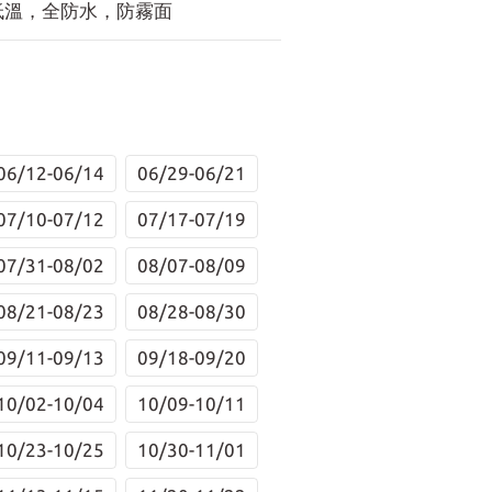
耐低溫，全防水，防霧面
06/12-06/14
06/29-06/21
07/10-07/12
07/17-07/19
07/31-08/02
08/07-08/09
08/21-08/23
08/28-08/30
09/11-09/13
09/18-09/20
10/02-10/04
10/09-10/11
10/23-10/25
10/30-11/01