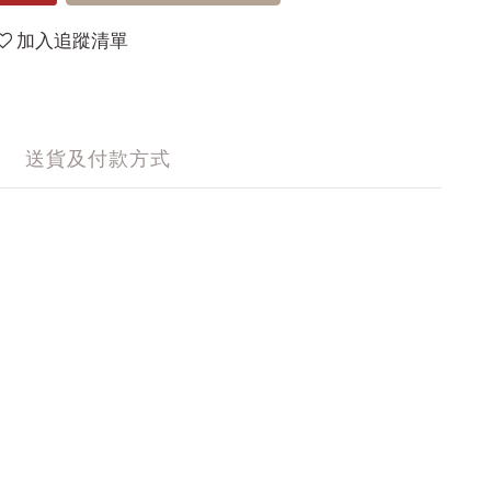
加入追蹤清單
送貨及付款方式