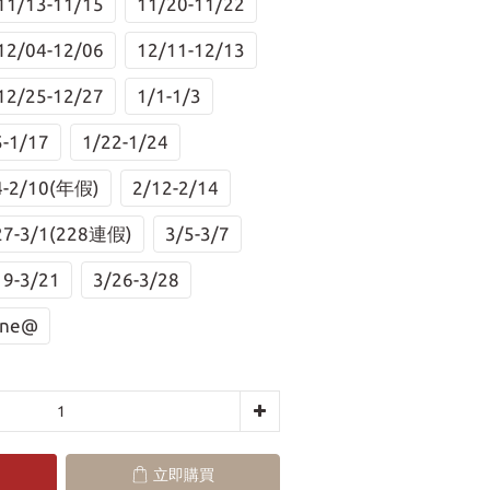
11/13-11/15
11/20-11/22
12/04-12/06
12/11-12/13
12/25-12/27
1/1-1/3
5-1/17
1/22-1/24
4-2/10(年假)
2/12-2/14
27-3/1(228連假)
3/5-3/7
19-3/21
3/26-3/28
ne@
立即購買