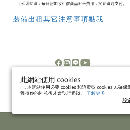
｜延遲歸還：每日需加收租借商品50%費用，於歸還時支付。
裝備出租其它注意事項點我
此網站使用 cookies
Hi, 本網站使用必要 cookies 和追蹤型 cookies 
獲得你的同意後才會執行追蹤。
了解更多
設