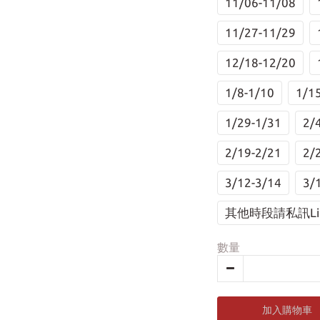
11/06-11/08
11/27-11/29
12/18-12/20
1/8-1/10
1/1
1/29-1/31
2/
2/19-2/21
2/
3/12-3/14
3/
其他時段請私訊Li
數量
加入購物車