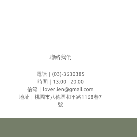
聯絡我們
電話｜(03)-3630385
時間｜13:00 - 20:00
信箱｜
loverlien@gmail.com
地址｜桃園市八德區和平路1168巷7
號