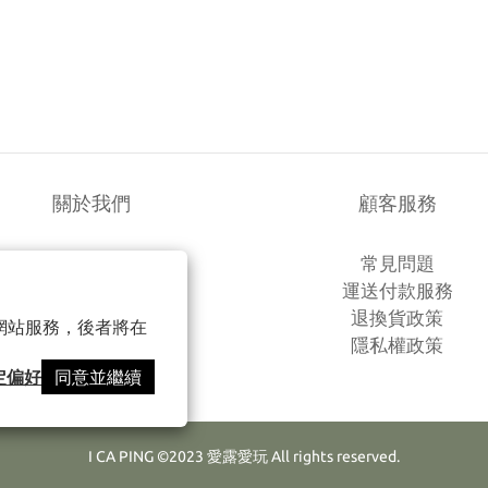
關於我們
顧客服務
品牌故事
常見問題
商店簡介
運送付款服務
退換貨政策
以確保網站服務，後者將在
隱私權政策
定偏好
同意並繼續
I CA PING ©2023 愛露愛玩 All rights reserved.