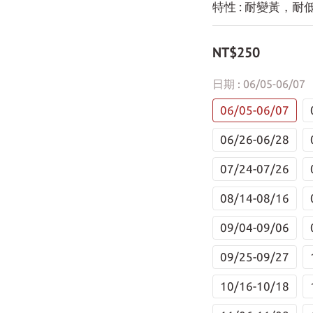
特性 : 耐變黃，
NT$250
日期
: 06/05-06/07
06/05-06/07
06/26-06/28
07/24-07/26
08/14-08/16
09/04-09/06
09/25-09/27
10/16-10/18