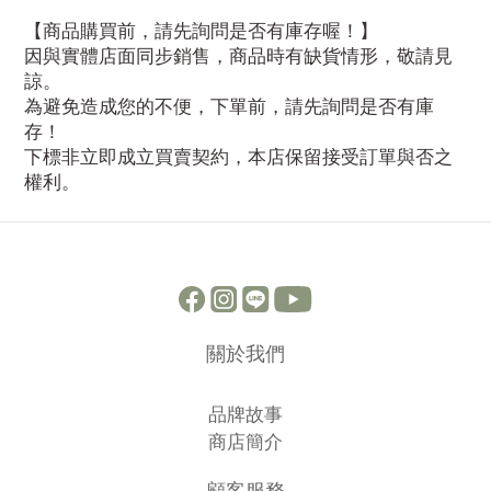
【商品購買前，請先詢問是否有庫存喔！】
因與實體店面同步銷售，商品時有缺貨情形，敬請見
諒。
為避免造成您的不便，下單前，請先詢問是否有庫
存！
下標非立即成立買賣契約，本店保留接受訂單與否之
權利。
關於我們
品牌故事
商店簡介
顧客服務