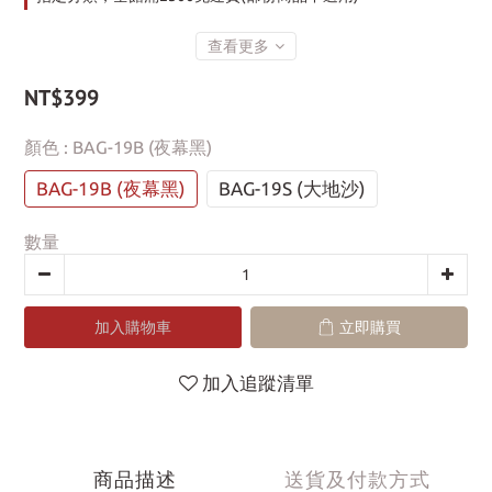
查看更多
NT$399
顏色
: BAG-19B (夜幕黑)
BAG-19B (夜幕黑)
BAG-19S (大地沙)
數量
加入購物車
立即購買
加入追蹤清單
商品描述
送貨及付款方式