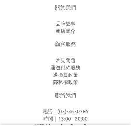
關於我們
品牌故事
商店簡介
顧客服務
常見問題
運送付款服務
退換貨政策
隱私權政策
聯絡我們
電話｜(03)-3630385
時間｜13:00 - 20:00
信箱｜
loverlien@gmail.com