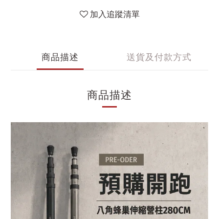
加入追蹤清單
商品描述
送貨及付款方式
商品描述