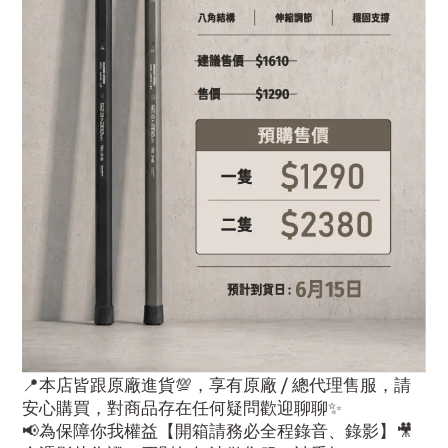
📍本店皆跟原廠進貨💯，享有原廠 / 總代理售服，請
安心購買，對商品存在任何疑問歡迎聊聊✨
📢為保障你我權益【開箱請務必全程錄音、錄影】🎥