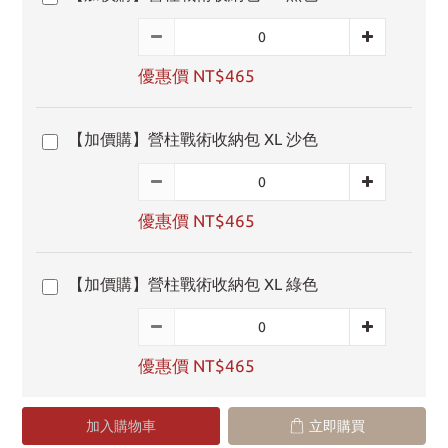
優惠價 NT$465
【加價購】營柱戰術收納包 XL 沙色
優惠價 NT$465
【加價購】營柱戰術收納包 XL 綠色
優惠價 NT$465
加入購物車
立即購買