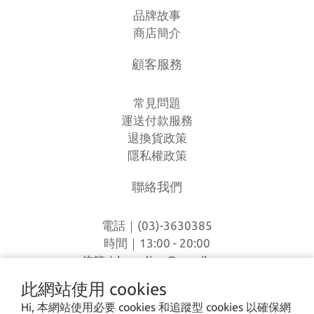
品牌故事
商店簡介
顧客服務
常見問題
運送付款服務
退換貨政策
隱私權政策
聯絡我們
電話｜(03)-3630385
時間｜13:00 - 20:00
信箱｜
loverlien@gmail.com
地址｜桃園市八德區和平路1168巷7號
此網站使用 cookies
Hi, 本網站使用必要 cookies 和追蹤型 cookies 以確保網