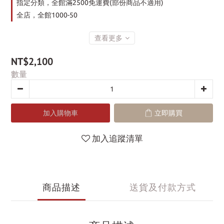
指定分類，全館滿2500免運費(部份商品不適用)
全店，全館1000-50
查看更多
NT$2,100
數量
加入購物車
立即購買
加入追蹤清單
商品描述
送貨及付款方式