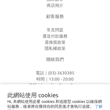
商店簡介
顧客服務
常見問題
運送付款服務
退換貨政策
隱私權政策
聯絡我們
電話｜(03)-3630385
時間｜13:00 - 20:00
信箱｜
loverlien@gmail.com
地址｜桃園市八德區和平路1168巷7號
此網站使用 cookies
Hi, 本網站使用必要 cookies 和追蹤型 cookies 以確保網
站服務，後者將在獲得你的同意後才會執行追蹤。
了解
I CA PING ©2023 愛露愛玩 All rights reserved.