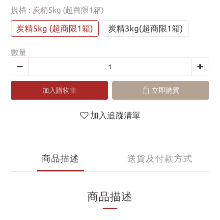
規格
: 炭精5kg (超商限1箱)
炭精5kg (超商限1箱)
炭精3kg(超商限1箱)
數量
加入購物車
立即購買
加入追蹤清單
商品描述
送貨及付款方式
商品描述