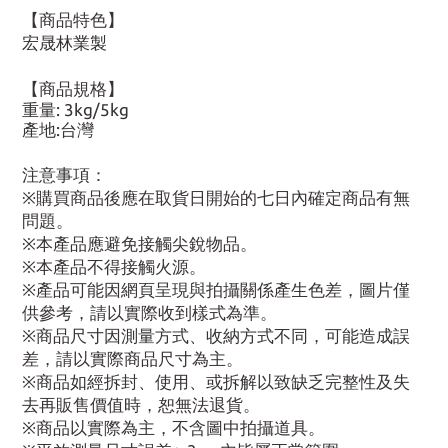
【商品特色】
宏晟林業製
【商品規格】
重量: 3kg/5kg
產地:台灣
注意事項：
※購買商品後應在取貨日開始的七日內確定商品有無
問題。
※本產品應避免接觸尖銳物品。
※本產品不得接觸火源。
※產品可能因網頁呈現與拍攝關係產生色差，圖片僅
供參考，請以實際收到樣式為準。
※商品尺寸因測量方式、收納方式不同，可能造成誤
差，請以實際商品尺寸為主。
※商品如經拆封、使用、或拆解以致缺乏完整性及失
去再販售價值時，恕無法退貨。
※商品以實際為主，不含圖中拍攝道具。