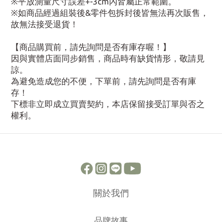
※平放測量尺寸誤差+-3cm內皆屬正常範圍。
※如商品經過組裝後&零件包拆封後皆無法再次販售，
故無法接受退貨！
【商品購買前，請先詢問是否有庫存喔！】
因與實體店面同步銷售，商品時有缺貨情形，敬請見
諒。
為避免造成您的不便，下單前，請先詢問是否有庫
存！
下標非立即成立買賣契約，本店保留接受訂單與否之
權利。
關於我們
品牌故事