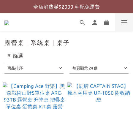
全店消費滿$2000 宅配免運費
全店消費滿$999 超商免運費
全店消費滿$999 超商免運費
露營桌｜系統桌｜桌子
篩選
商品排序
每頁顯示 24 個