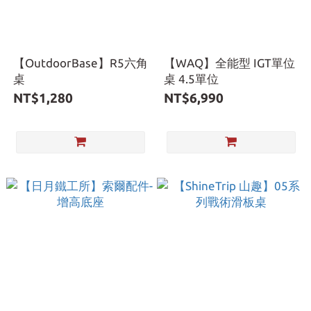
【OutdoorBase】R5六角
【WAQ】全能型 IGT單位
桌
桌 4.5單位
NT$1,280
NT$6,990