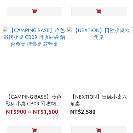
【CAMPING BASE】冷色
【NEXTION】日蝕小桌六
戰術小桌 CB09 附收納袋
角桌
鋁合金桌 摺疊桌 露營桌
NT$900 ~ NT$1,500
NT$2,580