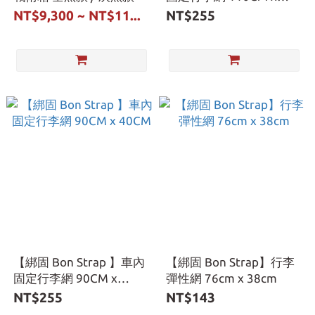
60CM
NT$9,300 ~ NT$11...
NT$255
【綁固 Bon Strap 】車內
【綁固 Bon Strap】行李
固定行李網 90CM x
彈性網 76cm x 38cm
40CM
NT$255
NT$143