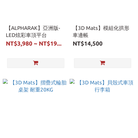
【ALPHARAK】亞洲版-
【3D Mats】模組化拱形
LED炫彩車頂平台
車邊帳
NT$3,980 ~ NT$19...
NT$14,500