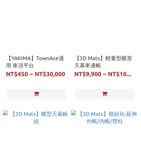
【YAKIMA】TownAce適
【3D Mats】輕量型蝶形
用 車頂平台
天幕車邊帳
NT$450 ~ NT$30,000
NT$9,900 ~ NT$10...