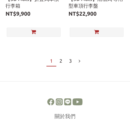
行李箱
型車頂行李盤
NT$9,900
NT$22,900
1
2
3
關於我們