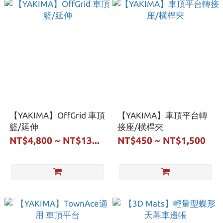
【YAKIMA】OffGrid 車頂
【YAKIMA】車頂平台轉
籃/延伸
接座/橫桿夾
NT$4,800 ~ NT$13...
NT$450 ~ NT$1,500