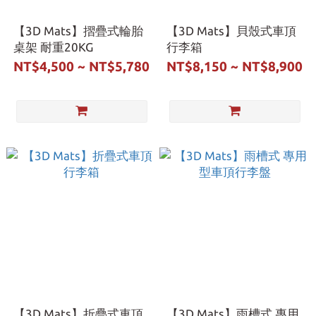
【3D Mats】摺疊式輪胎
【3D Mats】貝殼式車頂
桌架 耐重20KG
行李箱
NT$4,500 ~ NT$5,780
NT$8,150 ~ NT$8,900
【3D Mats】折疊式車頂
【3D Mats】雨槽式 專用