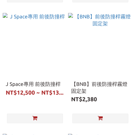
J Space專用 前後防撞桿
【BNB】前後防撞桿霧燈
固定架
NT$12,500 ~ NT$13...
NT$2,380