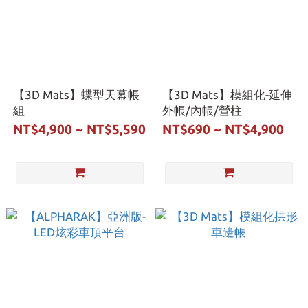
【3D Mats】蝶型天幕帳
【3D Mats】模組化-延伸
組
外帳/內帳/營柱
NT$4,900 ~ NT$5,590
NT$690 ~ NT$4,900