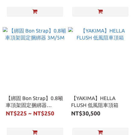
【綁固 Bon Strap】0.8噸
【YAKIMA】HELLA
車頂架固定捆綁器
FLUSH 低風阻車頂箱
3M/5M
NT$225 ~ NT$250
NT$30,500